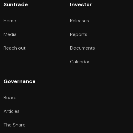
Suntrade
Investor
Home
Releases
Media
Reports
Reach out
Documents
Calendar
Governance
Board
Articles
The Share