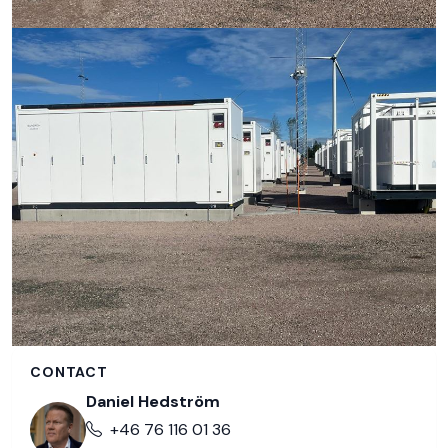
CONTACT
Daniel Hedström
+46 76 116 01 36