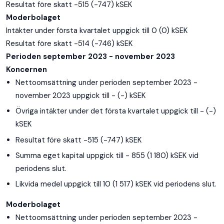
Resultat före skatt -515 (-747) kSEK
Moderbolaget
Intäkter under första kvartalet uppgick till 0 (0) kSEK
Resultat före skatt -514 (-746) kSEK
Perioden september 2023 - november 2023
Koncernen
Nettoomsättning under perioden september 2023 -
november 2023 uppgick till - (-) kSEK
Övriga intäkter under det första kvartalet uppgick till - (-)
kSEK
Resultat före skatt -515 (-747) kSEK
Summa eget kapital uppgick till - 855 (1 180) kSEK vid
periodens slut.
Likvida medel uppgick till 10 (1 517) kSEK vid periodens slut.
Moderbolaget
Nettoomsättning under perioden september 2023 -