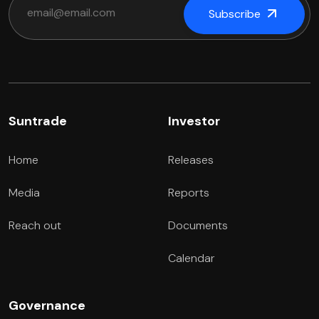
Subscribe
Suntrade
Investor
Home
Releases
Media
Reports
Reach out
Documents
Calendar
Governance